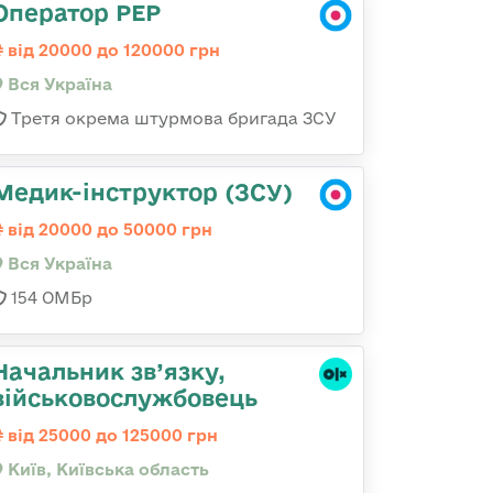
Оператор РЕР
від 20000 до 120000 грн
Вся Україна
Третя окрема штурмова бригада ЗСУ
Медик-інструктор (ЗСУ)
від 20000 до 50000 грн
Вся Україна
154 ОМБр
Начальник зв’язку,
військовослужбовець
від 25000 до 125000 грн
Київ, Київська область