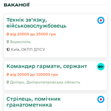
ВАКАНСІЇ
Технік зв’язку,
військовослужбовець
від 20000 до 25000 грн
Бориспіль
Київ, ОКПП ДПСУ
Командир гармати, сержант
від 20000 до 120000 грн
Дніпро, Дніпропетровська область
Стрілець, помічник
гранатометника