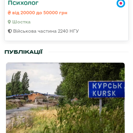
Психолог
від 20000 до 50000 грн
Шостка
Військова частина 2240 НГУ
ПУБЛІКАЦІЇ