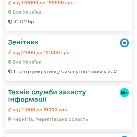
від 120000 до 190000 грн
Вся Україна
42 ОМБр
Зенітник
від 21000 до 121000 грн
Вся Україна
1 центр рекрутингу Сухопутних військ ЗСУ
Технік служби захисту
інформації
від 21000 до 51000 грн
Чернігів, Чернігівська область