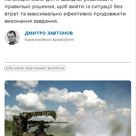
правильні рішення, щоб вийти із ситуації без
втрат та максимально ефективно продовжити
виконання завдання.
ДМИТРО ЗАВТОНОВ
Кореспондент АрміяInform
ВІЙСЬКОВІ НАВЧАННЯ
МОРПІХИ