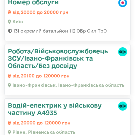
Номер обслуги
від 20000 до 20000 грн
Київ
131 окремий батальйон 112 ОБр Сил ТрО
Робота/Військовослужбовець
ЗСУ/Івано-Франківськ та
Область/Без досвіду
від 20100 до 120000 грн
Івано-Франківськ, Івано-Франківська область
Водій-електрик у військову
частину А4935
від 20000 до 120000 грн
Рівне, Рівненська область