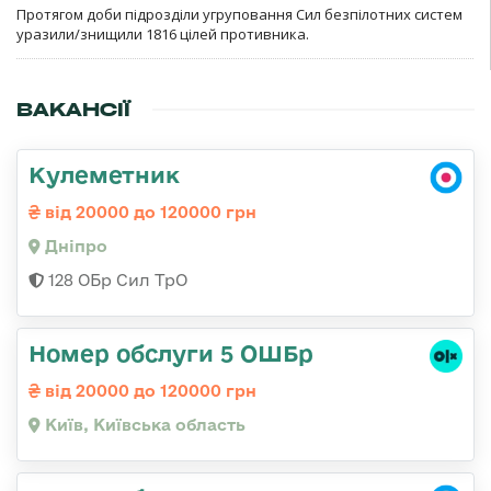
Протягом доби підрозділи угруповання Сил безпілотних систем
уразили/знищили 1816 цілей противника.
ВАКАНСІЇ
Кулеметник
від 20000 до 120000 грн
Дніпро
128 ОБр Сил ТрО
Номер обслуги 5 ОШБр
від 20000 до 120000 грн
Київ, Київська область