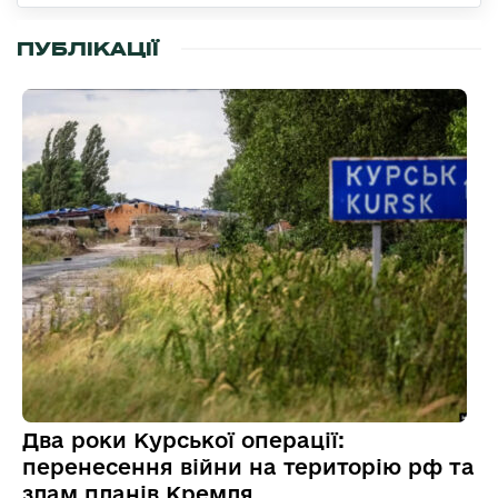
ПУБЛІКАЦІЇ
Два роки Курської операції:
перенесення війни на територію рф та
злам планів Кремля