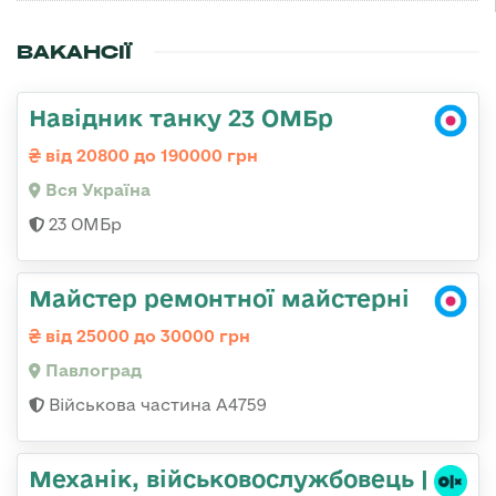
ВАКАНСІЇ
Навідник танку 23 ОМБр
від 20800 до 190000 грн
Вся Україна
23 ОМБр
Майстер ремонтної майстерні
від 25000 до 30000 грн
Павлоград
Військова частина А4759
Механік, військовослужбовець |