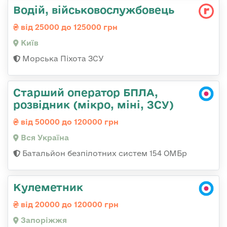
Водій, військовослужбовець
від 25000 до 125000 грн
Київ
Морська Піхота ЗСУ
Старший оператор БПЛА,
розвідник (мікро, міні, ЗСУ)
від 50000 до 120000 грн
Вся Україна
Батальйон безпілотних систем 154 ОМБр
Кулеметник
від 20000 до 120000 грн
Запоріжжя