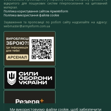
відкритого для пошукових систем гіперпосилання на цитований
матеріал.
Політика користування сайтом АрміяInform
Політика використання файлів cookie
Зауваження та пропозиції по роботі сайту надсилайте на адресу:
webmaster@armyinform.com.ua
Ми використовуємо файли cookie, щоб забезпечити