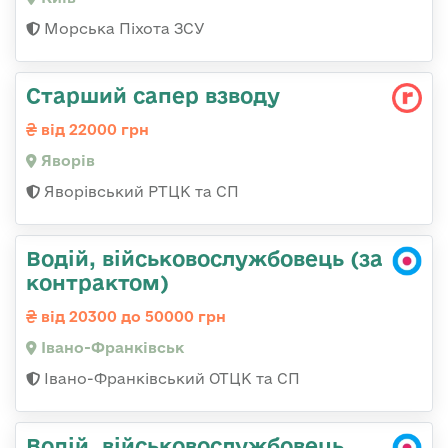
Морська Піхота ЗСУ
Старший сапер взводу
від 22000 грн
Яворів
Яворівський РТЦК та СП
Водій, військовослужбовець (за
контрактом)
від 20300 до 50000 грн
Івано-Франківськ
Івано-Франківський ОТЦК та СП
Водій, військовослужбовець