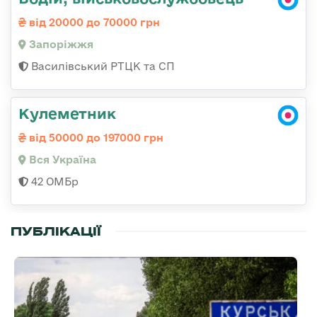
від 20000 до 70000 грн
Запоріжжя
Василівський РТЦК та СП
Кулеметник
від 50000 до 197000 грн
Вся Україна
42 ОМБр
ПУБЛІКАЦІЇ