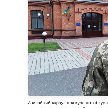
Звичайний караул для курсанта 4 курс