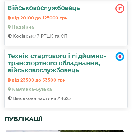
Військовослужбовець
від 20100 до 125000 грн
Надвірна
Косівський РТЦК та СП
Технік стартового і підйомно-
транспортного обладнання,
військовослужбовець
від 23500 до 53500 грн
Кам'янка-Бузька
Військова частина А4623
ПУБЛІКАЦІЇ