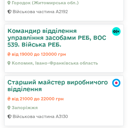
Городок (Житомирська обл.)
Військова частина А2192
Командир відділення
управління засобами РЕБ, ВОС
539. Війська РЕБ.
від 19000 до 120000 грн
Коломия, Івано-Франківська область
Старший майстер виробничого
відділення
від 21000 до 22000 грн
Запоріжжя
Військова частина А3130