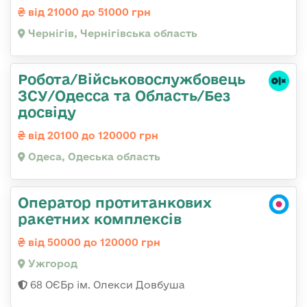
від 21000 до 51000 грн
Чернігів, Чернігівська область
Робота/Військовослужбовець
ЗСУ/Одесса та Область/Без
досвіду
від 20100 до 120000 грн
Одеса, Одеська область
Оператор протитанкових
ракетних комплексів
від 50000 до 120000 грн
Ужгород
68 ОЄБр ім. Олекси Довбуша