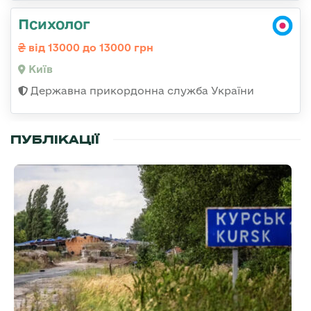
Психолог
від 13000 до 13000 грн
Київ
Державна прикордонна служба України
ПУБЛІКАЦІЇ