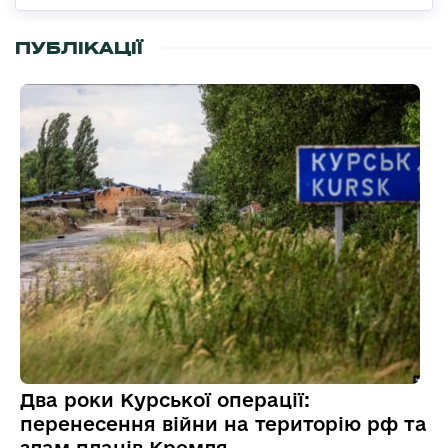
ПУБЛІКАЦІЇ
Два роки Курської операції:
перенесення війни на територію рф та