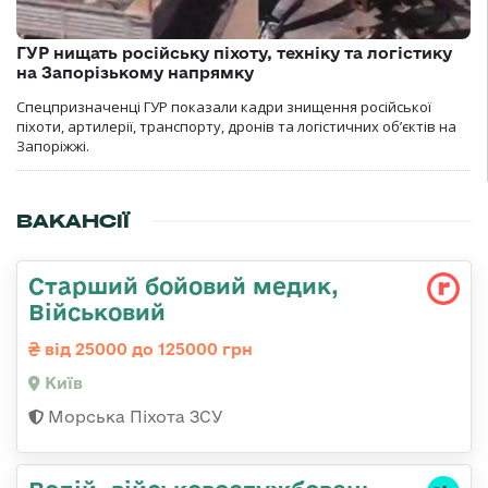
ГУР нищать російську піхоту, техніку та логістику
на Запорізькому напрямку
Спецпризначенці ГУР показали кадри знищення російської
піхоти, артилерії, транспорту, дронів та логістичних об’єктів на
Запоріжжі.
ВАКАНСІЇ
Старший бойовий медик,
Військовий
від 25000 до 125000 грн
Київ
Морська Піхота ЗСУ