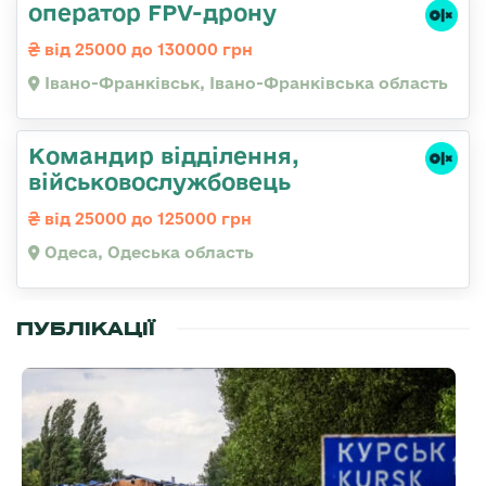
оператор FPV-дрону
від 25000 до 130000 грн
Івано-Франківськ, Івано-Франківська область
Командир відділення,
військовослужбовець
від 25000 до 125000 грн
Одеса, Одеська область
ПУБЛІКАЦІЇ