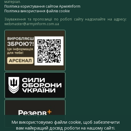
матеріал.
Політика користування сайтом АрміяInform
Політика використання файлів cookie
Зауваження та пропозиції по роботі сайту надсилайте на адресу:
webmaster@armyinform.com.ua
Ми використовуємо файли cookie, щоб забезпечити
вам найкращий досвід роботи на нашому сайті.