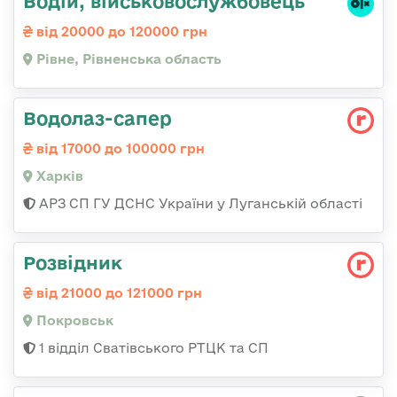
Водій, військовослужбовець
від 20000 до 120000 грн
Рівне, Рівненська область
Водолаз-сапер
від 17000 до 100000 грн
Харків
АРЗ СП ГУ ДСНС України у Луганській області
Розвідник
від 21000 до 121000 грн
Покровськ
1 відділ Сватівського РТЦК та СП