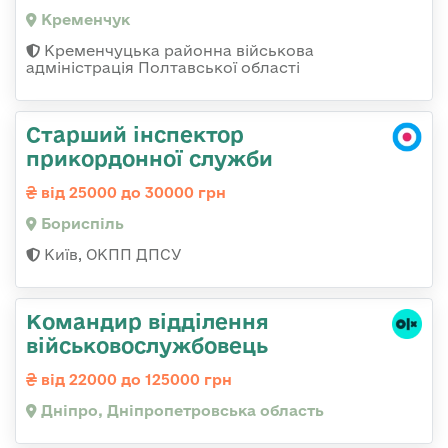
Кременчук
Кременчуцька районна військова
адміністрація Полтавської області
Старший інспектор
прикордонної служби
від 25000 до 30000 грн
Бориспіль
Київ, ОКПП ДПСУ
Командир відділення
військовослужбовець
від 22000 до 125000 грн
Дніпро, Дніпропетровська область