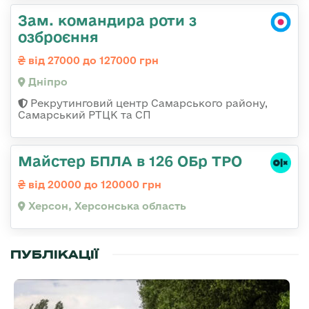
Зам. командира роти з
озброєння
від 27000 до 127000 грн
Дніпро
Рекрутинговий центр Самарського району,
Самарський РТЦК та СП
Майстер БПЛА в 126 ОБр ТРО
від 20000 до 120000 грн
Херсон, Херсонська область
ПУБЛІКАЦІЇ