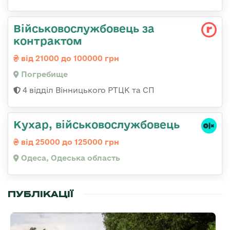
Військовослужбовець за
контрактом
від 21000 до 100000 грн
Погребище
4 відділ Вінницького РТЦК та СП
Кухар, військовослужбовець
від 25000 до 125000 грн
Одеса, Одеська область
ПУБЛІКАЦІЇ