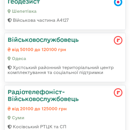
Геодезист
Шепетівка
Військова частина А4127
Військовослужбовець
від 50100 до 120100 грн
Одеса
Хустський районний територіальний центр
комплектування та соціальної підтримки
Радіотелефоніст-
Військовослужбовець
від 20100 до 125000 грн
Суми
Косівський РТЦК та СП