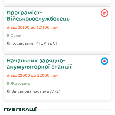
Програміст-
Військовослужбовець
від 20100 до 121100 грн
Суми
Косівський РТЦК та СП
Начальник зарядно-
акумуляторної станції
від 22000 до 22000 грн
Житомир
Військова частина А1724
ПУБЛІКАЦІЇ