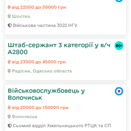
від 22000 до 50000 грн
Шостка
Військова частина 3022 НГУ
Штаб-сержант 3 категорії у в/ч
А2800
від 23000 до 45000 грн
Радісне, Одеська область
Військовослужбовець у
Волочиськ
від 20000 до 150000 грн
Волочиськ
Сьомий відділ Хмельницького РТЦК та СП