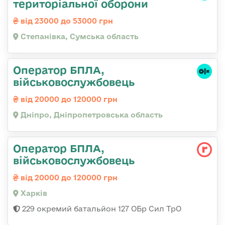
територіальної оборони
від 23000 до 53000 грн
Степанівка, Сумська область
Оператор БПЛА,
військовослужбовець
від 20000 до 120000 грн
Дніпро, Дніпропетровська область
Оператор БПЛА,
військовослужбовець
від 20000 до 120000 грн
Харків
229 окремий батальйон 127 ОБр Сил ТрО