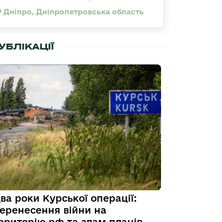
Дніпро, Дніпропетровська область
УБЛІКАЦІЇ
ва роки Курської операції:
еренесення війни на