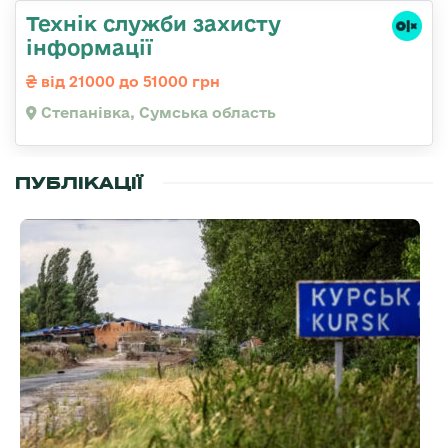
Технік служби захисту
інформації
від 21000 до 51000 грн
Степанівка, Сумська область
ПУБЛІКАЦІЇ