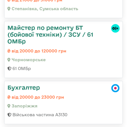
Степанівка, Сумська область
Майстер по ремонту БТ
(бойової техніки) / ЗСУ / 61
ОМБр
від 20000 до 120000 грн
Чорноморське
61 ОМБр
Бухгалтер
від 20000 до 23000 грн
Запоріжжя
Військова частина А3130