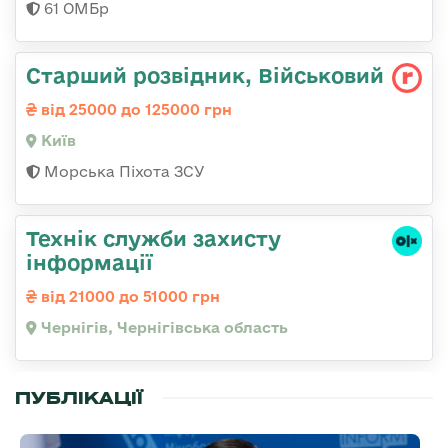
61 ОМБр
Старший розвідник, Військовий
від 25000 до 125000 грн
Київ
Морська Піхота ЗСУ
Технік служби захисту
інформації
від 21000 до 51000 грн
Чернігів, Чернігівська область
ПУБЛІКАЦІЇ