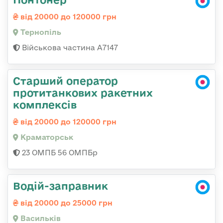
від 20000 до 120000 грн
Тернопіль
Військова частина А7147
Старший оператор
протитанкових ракетних
комплексів
від 20000 до 120000 грн
Краматорськ
23 ОМПБ 56 ОМПБр
Водій-заправник
від 20000 до 25000 грн
Васильків