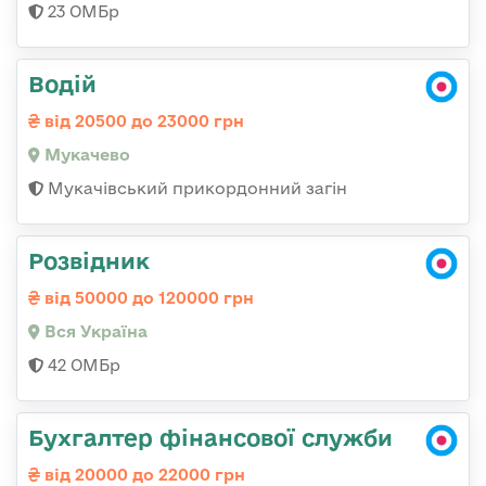
23 ОМБр
Водій
від 20500 до 23000 грн
Мукачево
Мукачівський прикордонний загін
Розвідник
від 50000 до 120000 грн
Вся Україна
42 ОМБр
Бухгалтер фінансової служби
від 20000 до 22000 грн