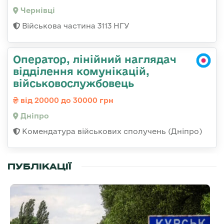
Чернівці
Військова частина 3113 НГУ
Оператор, лінійний наглядач
відділення комунікацій,
військовослужбовець
від 20000 до 30000 грн
Дніпро
Комендатура військових сполучень (Дніпро)
ПУБЛІКАЦІЇ