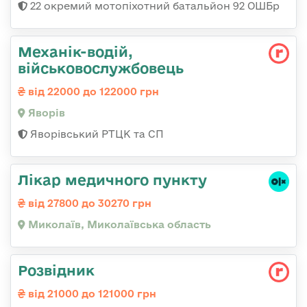
22 окремий мотопіхотний батальйон 92 ОШБр
Механік-водій,
військовослужбовець
від 22000 до 122000 грн
Яворів
Яворівський РТЦК та СП
Лікар медичного пункту
від 27800 до 30270 грн
Миколаїв, Миколаївська область
Розвідник
від 21000 до 121000 грн