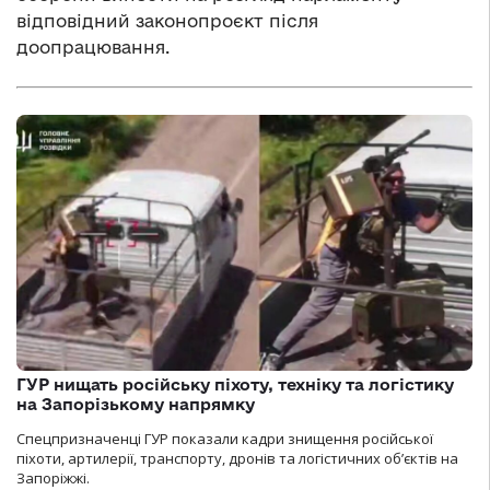
відповідний законопроєкт після
доопрацювання.
ГУР нищать російську піхоту, техніку та логістику
на Запорізькому напрямку
Спецпризначенці ГУР показали кадри знищення російської
піхоти, артилерії, транспорту, дронів та логістичних об’єктів на
Запоріжжі.