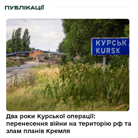
ПУБЛІКАЦІЇ
Два роки Курської операції:
перенесення війни на територію рф та
злам планів Кремля