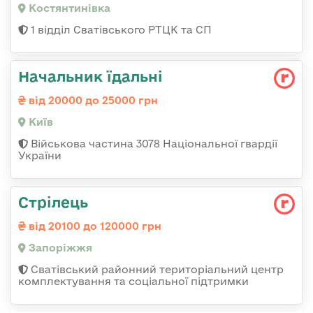
Костянтинівка
1 відділ Сватівського РТЦК та СП
Начальник їдальні
від 20000 до 25000 грн
Київ
Військова частина 3078 Національної гвардії
України
Стрілець
від 20100 до 120000 грн
Запоріжжя
Сватівський районний територіальний центр
комплектування та соціальної підтримки