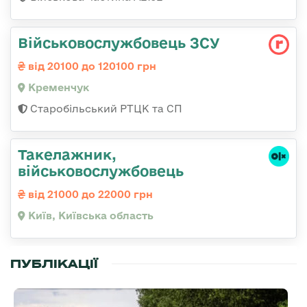
Військовослужбовець ЗСУ
від 20100 до 120100 грн
Кременчук
Старобільський РТЦК та СП
Такелажник,
військовослужбовець
від 21000 до 22000 грн
Київ, Київська область
ПУБЛІКАЦІЇ