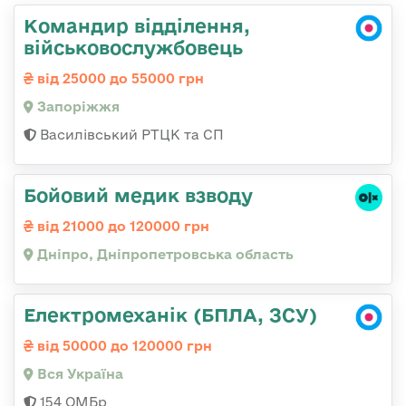
Командир відділення,
військовослужбовець
від 25000 до 55000 грн
Запоріжжя
Василівський РТЦК та СП
Бойовий медик взводу
від 21000 до 120000 грн
Дніпро, Дніпропетровська область
Електромеханік (БПЛА, ЗСУ)
від 50000 до 120000 грн
Вся Україна
154 ОМБр