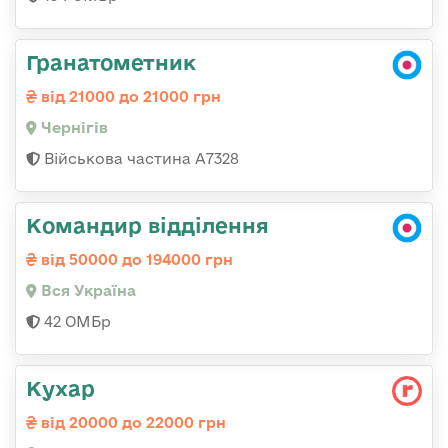
Гранатометник
від 21000 до 21000 грн
Чернігів
Військова частина А7328
Командир відділення
від 50000 до 194000 грн
Вся Україна
42 ОМБр
Кухар
від 20000 до 22000 грн