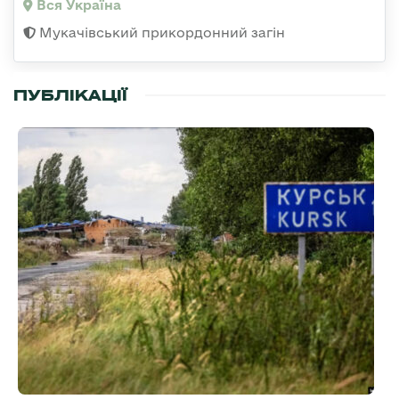
Вся Україна
Мукачівський прикордонний загін
ПУБЛІКАЦІЇ