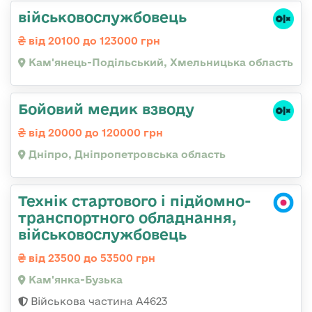
військовослужбовець
від 20100 до 123000 грн
Кам'янець-Подільський, Хмельницька область
Бойовий медик взводу
від 20000 до 120000 грн
Дніпро, Дніпропетровська область
Технік стартового і підйомно-
транспортного обладнання,
військовослужбовець
від 23500 до 53500 грн
Кам'янка-Бузька
Військова частина А4623