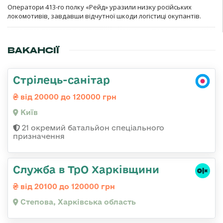
Оператори 413-го полку «Рейд» уразили низку російських
локомотивів, завдавши відчутної шкоди логістиці окупантів.
ВАКАНСІЇ
Стрілець-санітар
від 20000 до 120000 грн
Київ
21 окремий батальйон спеціального
призначення
Служба в ТрО Харківщини
від 20100 до 120000 грн
Степова, Харківська область