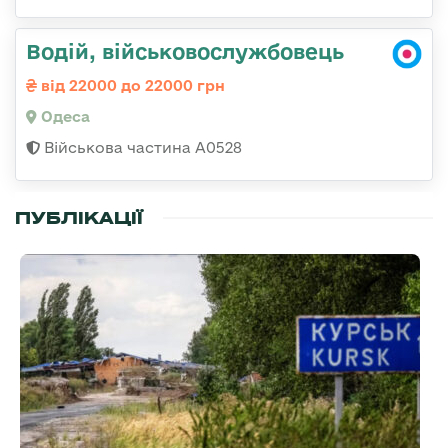
Водій, військовослужбовець
від 22000 до 22000 грн
Одеса
Військова частина А0528
ПУБЛІКАЦІЇ