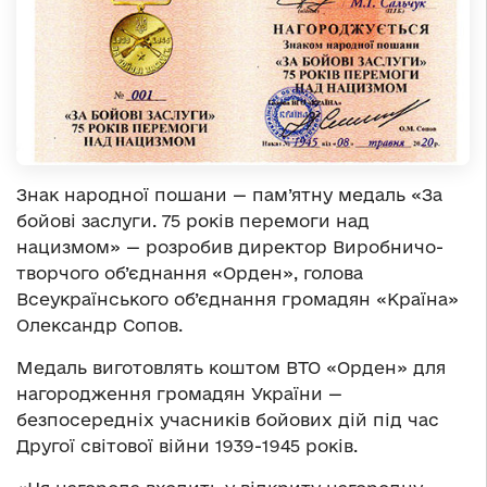
Знак народної пошани — пам’ятну медаль «За
бойові заслуги. 75 років перемоги над
нацизмом» — розробив директор Виробничо-
творчого об’єднання «Орден», голова
Всеукраїнського об’єднання громадян «Країна»
Олександр Сопов.
Медаль виготовлять коштом ВТО «Орден» для
нагородження громадян України —
безпосередніх учасників бойових дій під час
Другої світової війни 1939-1945 років.