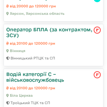
від 20000 до 120000 грн
Херсон, Херсонська область
Оператор БПЛА (за контрактом,
ЗСУ)
від 20100 до 120000 грн
Вінниця
Вінницький РТЦК та СП
Водій категорії С –
військовослужбовець
від 20100 до 120000 грн
Біла Церква
Троїцький ТЦК та СП