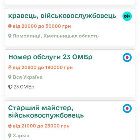
кравець, військовослужбовець
від 20000 до 50000 грн
Ярмолинці, Хмельницька область
Номер обслуги 23 ОМБр
від 20800 до 190000 грн
Вся Україна
23 ОМБр
Старший майстер,
військовослужбовець
від 21000 до 23000 грн
Харків