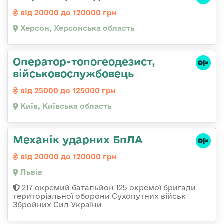
від 20000 до 120000 грн
Херсон, Херсонська область
Оператор-топогеодезист,
військовослужбовець
від 25000 до 125000 грн
Київ, Київська область
Механік ударних БпЛА
від 20000 до 120000 грн
Львів
217 окремий батальйон 125 окремої бригади
територіальної оборони Сухопутних військ
Збройних Сил України