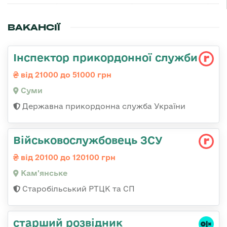
ВАКАНСІЇ
Інспектор прикордонної служби
від 21000 до 51000 грн
Суми
Державна прикордонна служба України
Військовослужбовець ЗСУ
від 20100 до 120100 грн
Кам'янське
Старобільський РТЦК та СП
старший розвідник