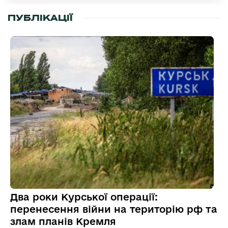
ПУБЛІКАЦІЇ
Два роки Курської операції:
перенесення війни на територію рф та
злам планів Кремля