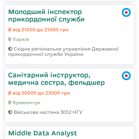
Молодший інспектор
прикордонної служби
від 21000 до 21000 грн
Харків
Східне регіональне управління Державної
прикордонної служби України
Санітарний інструктор,
медична сестра, фельдшер
від 20000 до 23000 грн
Кременчук
Військова частина 3052 НГУ
Middle Data Analyst