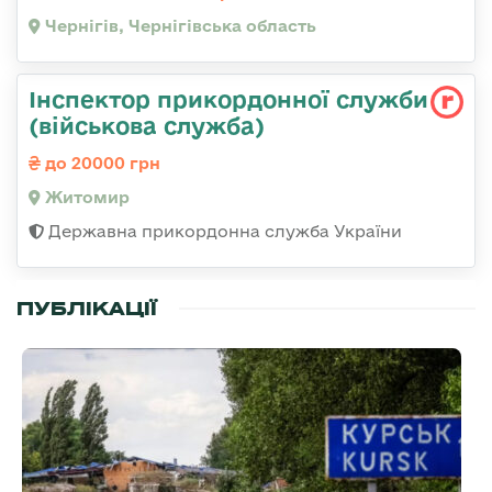
Чернігів, Чернігівська область
Інспектор прикордонної служби
(військова служба)
до 20000 грн
Житомир
Державна прикордонна служба України
ПУБЛІКАЦІЇ