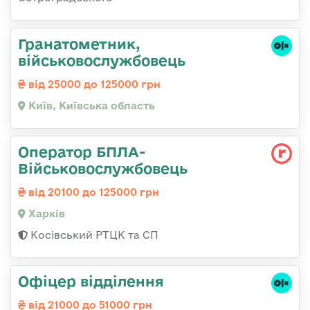
Гранатометник,
військовослужбовець
від 25000 до 125000 грн
Київ, Київська область
Оператор БПЛА-
Військовослужбовець
від 20100 до 125000 грн
Харків
Косівський РТЦК та СП
Офіцер відділення
від 21000 до 51000 грн