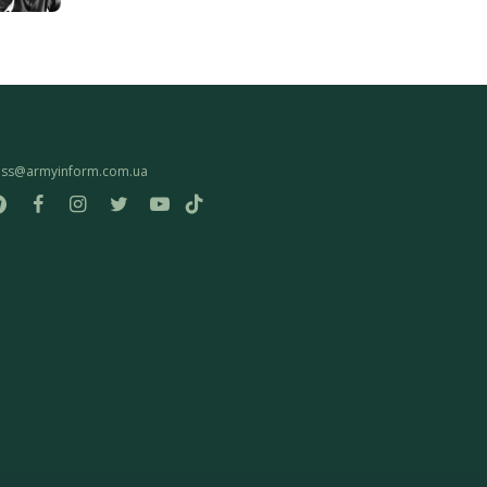
ess@armyinform.com.ua