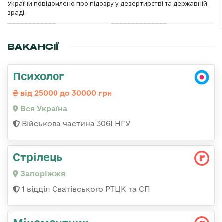
України повідомлено про підозру у дезертирстві та державній
зраді.
ВАКАНСІЇ
Психолог
від 25000 до 30000 грн
Вся Україна
Військова частина 3061 НГУ
Стрілець
Запоріжжя
1 відділ Сватівського РТЦК та СП