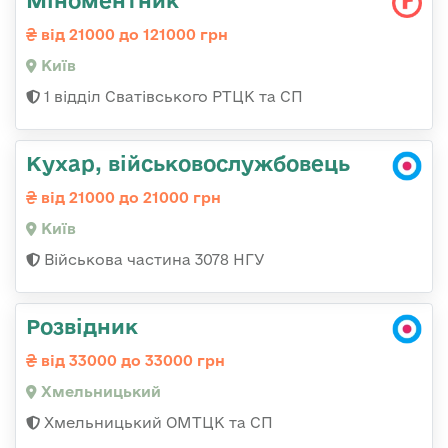
Міноментник
від 21000 до 121000 грн
Київ
1 відділ Сватівського РТЦК та СП
Кухар, військовослужбовець
від 21000 до 21000 грн
Київ
Військова частина 3078 НГУ
Розвідник
від 33000 до 33000 грн
Хмельницький
Хмельницький ОМТЦК та СП