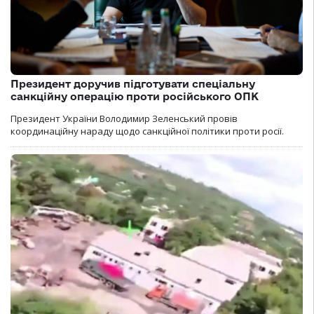
Президент доручив підготувати спеціальну
санкційну операцію проти російського ОПК
Президент України Володимир Зеленський провів
координаційну нараду щодо санкційної політики проти росії.