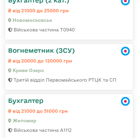
від 21000 до 25000 грн
Новомосковськ
Військова частина Т0940
Вогнеметник (ЗСУ)
від 20000 до 120000 грн
Криве Озеро
Третій відділ Первомайського РТЦК та СП
Бухгалтер
від 21000 до 51000 грн
Житомир
Військова частина А1112