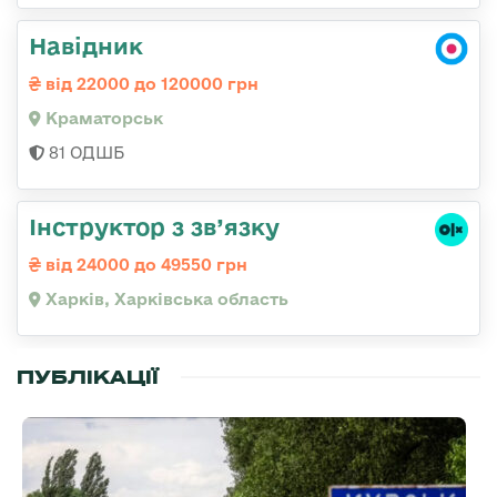
Навідник
від 22000 до 120000 грн
Краматорськ
81 ОДШБ
Інструктор з зв’язку
від 24000 до 49550 грн
Харків, Харківська область
ПУБЛІКАЦІЇ