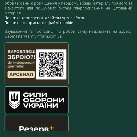
обов’язковим є розміщення у першому абзаці матеріалу прямого та
відкритого для пошукових систем гіперпосилання на цитований
матеріал.
Політика користування сайтом АрміяInform
Політика використання файлів cookie
Зауваження та пропозиції по роботі сайту надсилайте на адресу:
webmaster@armyinform.com.ua