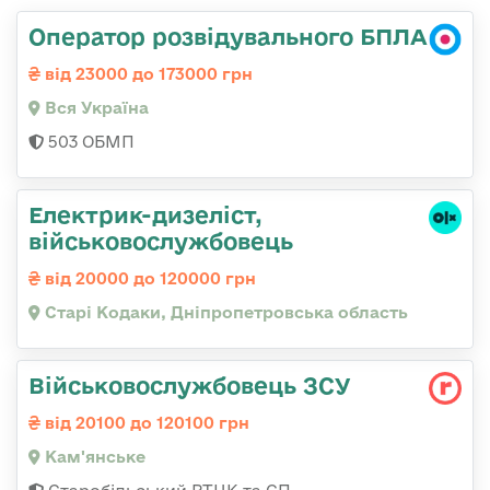
Оператор розвідувального БПЛА
від 23000 до 173000 грн
Вся Україна
503 ОБМП
Електрик-дизеліст,
військовослужбовець
від 20000 до 120000 грн
Старі Кодаки, Дніпропетровська область
Військовослужбовець ЗСУ
від 20100 до 120100 грн
Кам'янське