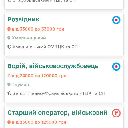
Старобільський РТЦК та СП
Розвідник
від 33000 до 33000 грн
Хмельницький
Хмельницький ОМТЦК та СП
Водій, військовослужбовець
від 24000 до 120000 грн
Тлумач
3 відділ Івано-Франківського РТЦК та СП
Старший оператор, Військовий
від 25000 до 125000 грн