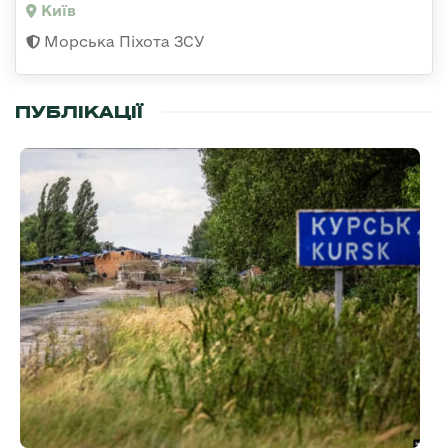
Київ
Морська Піхота ЗСУ
ПУБЛІКАЦІЇ