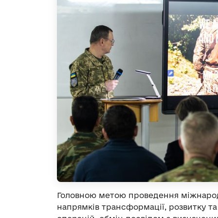
Головною метою проведення міжнаро
напрямків трансформації, розвитку та