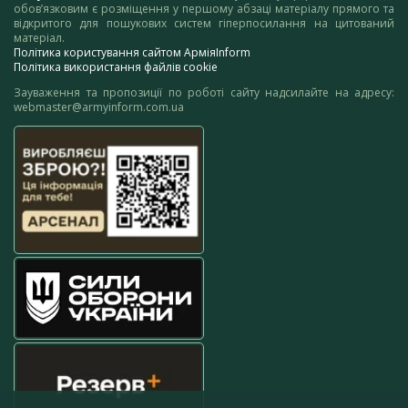
обов’язковим є розміщення у першому абзаці матеріалу прямого та
відкритого для пошукових систем гіперпосилання на цитований
матеріал.
Політика користування сайтом АрміяInform
Політика використання файлів cookie
Зауваження та пропозиції по роботі сайту надсилайте на адресу:
webmaster@armyinform.com.ua