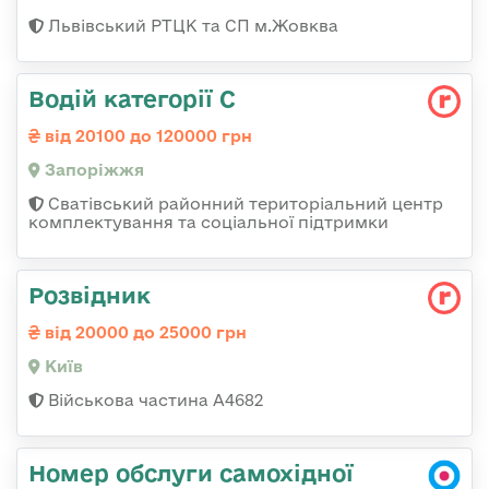
Львівський РТЦК та СП м.Жовква
Водій категорії С
від 20100 до 120000 грн
Запоріжжя
Сватівський районний територіальний центр
комплектування та соціальної підтримки
Розвідник
від 20000 до 25000 грн
Київ
Військова частина А4682
Номер обслуги самохідної