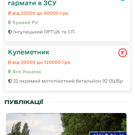
гармати в ЗСУ
від 20000 до 60000 грн
Кривий Ріг
Інгулецький ОРТЦК та СП
Кулеметник
від 20000 до 120000 грн
Вся Україна
22 окремий мотопіхотний батальйон 92 ОШБр
ПУБЛІКАЦІЇ