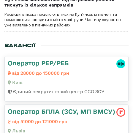
тиснуть із кількох напрямків
Російські війська посилюють тиск на Куп’янськ із півночі та
намагаються заводити в місто малі групи. Частину окупантів
уже виявлено в північних районах.
ВАКАНСІЇ
Оператор РЕР/РЕБ
від 28000 до 150000 грн
Київ
Єдиний рекрутинговий центр ССО ЗСУ
Оператор БПЛА (ЗСУ, МП ВМСУ)
від 51000 до 121000 грн
Львів