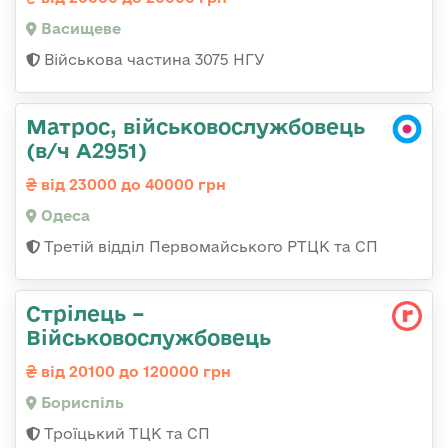
Васищеве
Військова частина 3075 НГУ
Матрос, військовослужбовець
(в/ч А2951)
від 23000 до 40000 грн
Одеса
Третій відділ Первомайського РТЦК та СП
Стрілець –
Військовослужбовець
від 20100 до 120000 грн
Бориспіль
Троїцький ТЦК та СП