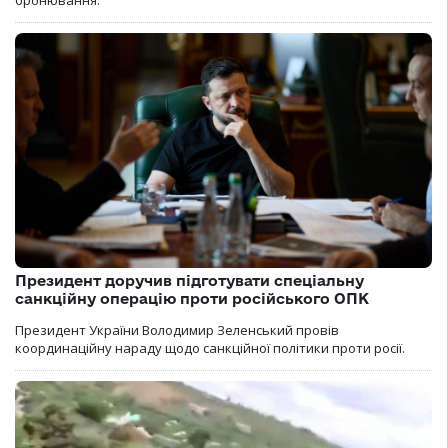
бронювання.
Президент доручив підготувати спеціальну
санкційну операцію проти російського ОПК
Президент України Володимир Зеленський провів
координаційну нараду щодо санкційної політики проти росії.