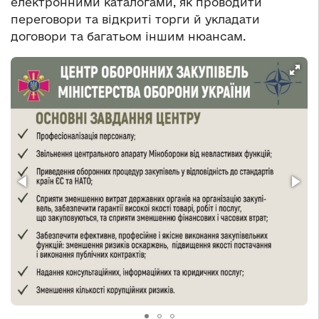
електронними каталогами, як проводити
переговори та відкриті торги й укладати
договори та багатьом іншим нюансам.