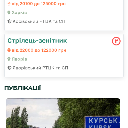
від 20100 до 125000 грн
Харків
Косівський РТЦК та СП
Стрілець-зенітник
від 22000 до 122000 грн
Яворів
Яворівський РТЦК та СП
ПУБЛІКАЦІЇ