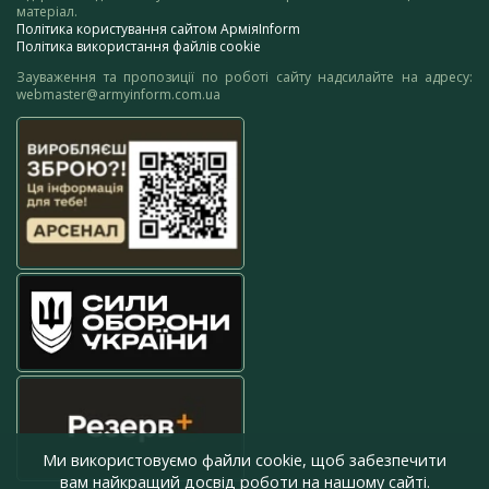
матеріал.
Політика користування сайтом АрміяInform
Політика використання файлів cookie
Зауваження та пропозиції по роботі сайту надсилайте на адресу:
webmaster@armyinform.com.ua
Ми використовуємо файли cookie, щоб забезпечити
вам найкращий досвід роботи на нашому сайті.