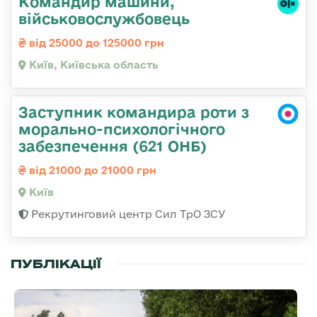
Командир машини,
військовослужбовець
від 25000 до 125000 грн
Київ, Київська область
Заступник командира роти з
морально-психологічного
забезпечення (621 ОНБ)
від 21000 до 21000 грн
Київ
Рекрутинговий центр Сил ТрО ЗСУ
ПУБЛІКАЦІЇ