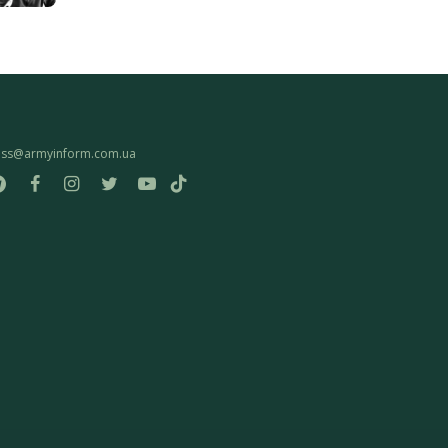
ess@armyinform.com.ua