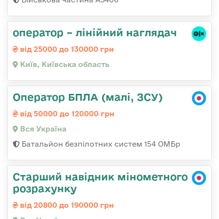
оператор – лінійний наглядач
від 25000 до 130000 грн
Київ, Київська область
Оператор БПЛА (малі, ЗСУ)
від 50000 до 120000 грн
Вся Україна
Батальйон безпілотних систем 154 ОМБр
Старший навідник мінометного
розрахунку
від 20800 до 190000 грн