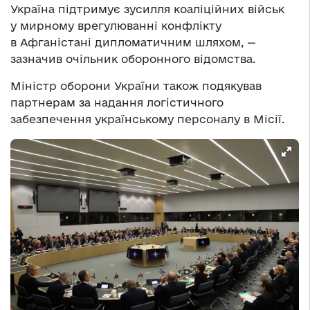
Україна підтримує зусилля коаліційних військ
у мирному врегулюванні конфлікту
в Афганістані дипломатичним шляхом, —
зазначив очільник оборонного відомства.
Міністр оборони України також подякував
партнерам за надання логістичного
забезпечення українському персоналу в Місії.