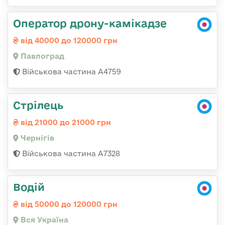
Оператор дрону-камікадзе
від 40000 до 120000 грн
Павлоград
Військова частина А4759
Стрілець
від 21000 до 21000 грн
Чернігів
Військова частина А7328
Водій
від 50000 до 120000 грн
Вся Україна