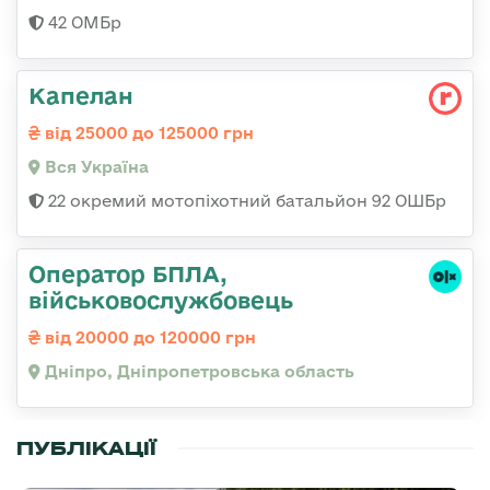
42 ОМБр
Капелан
від 25000 до 125000 грн
Вся Україна
22 окремий мотопіхотний батальйон 92 ОШБр
Оператор БПЛА,
військовослужбовець
від 20000 до 120000 грн
Дніпро, Дніпропетровська область
ПУБЛІКАЦІЇ