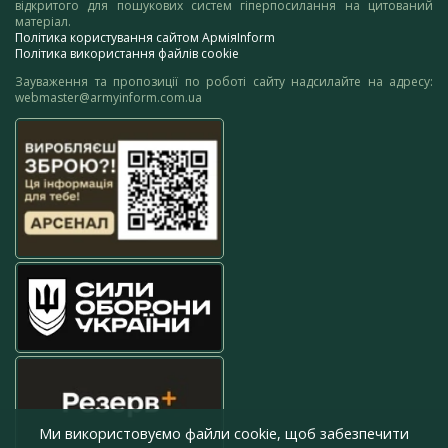
відкритого для пошукових систем гіперпосилання на цитований
матеріал.
Політика користування сайтом АрміяInform
Політика використання файлів cookie
Зауваження та пропозиції по роботі сайту надсилайте на адресу:
webmaster@armyinform.com.ua
Ми використовуємо файли cookie, щоб забезпечити