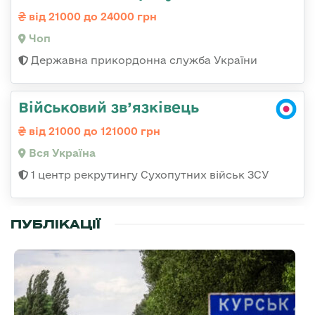
від 21000 до 24000 грн
Чоп
Державна прикордонна служба України
Військовий зв’язківець
від 21000 до 121000 грн
Вся Україна
1 центр рекрутингу Сухопутних військ ЗСУ
ПУБЛІКАЦІЇ