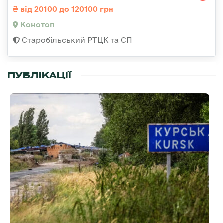
від 20100 до 120100 грн
Конотоп
Старобільський РТЦК та СП
ПУБЛІКАЦІЇ