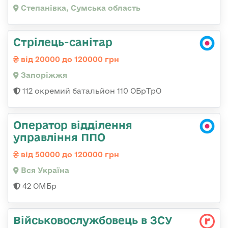
Степанівка, Сумська область
Стрілець-санітар
від 20000 до 120000 грн
Запоріжжя
112 окремий батальйон 110 ОБрТрО
Оператор відділення
управління ППО
від 50000 до 120000 грн
Вся Україна
42 ОМБр
Військовослужбовець в ЗСУ