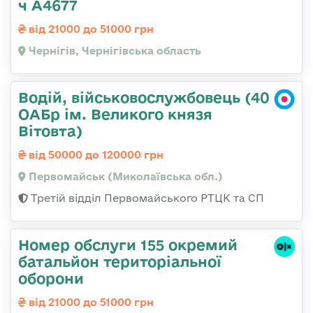
ч А4677
від 21000 до 51000 грн
Чернігів, Чернігівська область
Водій, військовослужбовець (40
ОАБр ім. Великого князя
Вітовта)
від 50000 до 120000 грн
Первомайськ (Миколаївська обл.)
Третій відділ Первомайського РТЦК та СП
Номер обслуги 155 окремий
батальйон територіальної
оборони
від 21000 до 51000 грн