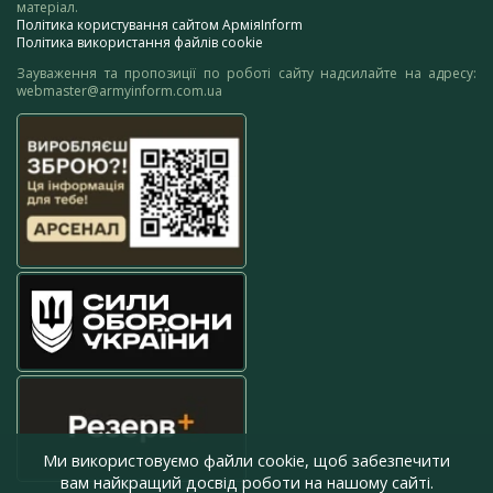
матеріал.
Політика користування сайтом АрміяInform
Політика використання файлів cookie
Зауваження та пропозиції по роботі сайту надсилайте на адресу:
webmaster@armyinform.com.ua
Ми використовуємо файли cookie, щоб забезпечити
вам найкращий досвід роботи на нашому сайті.