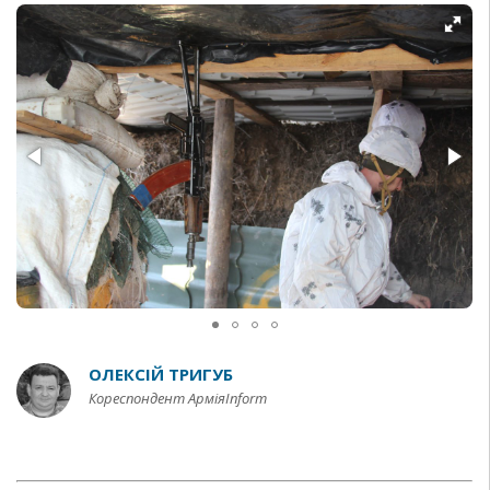
ОЛЕКСІЙ ТРИГУБ
Кореспондент АрміяInform