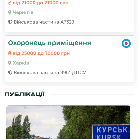
від 21000 до 21000 грн
Чернігів
Військова частина А7328
Охоронець приміщення
від 25000 до 70000 грн
Харків
Військова частина 9951 ДПСУ
ПУБЛІКАЦІЇ