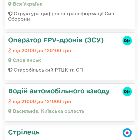
Вся Україна
Структура цифрової трансформації Сил
Оборони
Оператор FPV-дронів (ЗСУ)
від 20100 до 120100 грн
Слов'янськ
Старобільський РТЦК та СП
Водій автомобільного взводу
від 21000 до 121000 грн
Васильків, Київська область
Стрілець