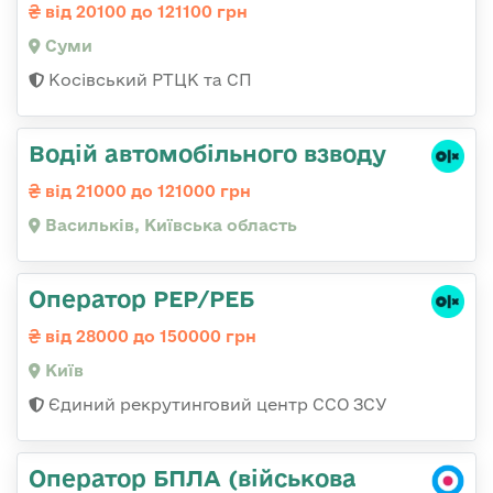
від 20100 до 121100 грн
Суми
Косівський РТЦК та СП
Водій автомобільного взводу
від 21000 до 121000 грн
Васильків, Київська область
Оператор РЕР/РЕБ
від 28000 до 150000 грн
Київ
Єдиний рекрутинговий центр ССО ЗСУ
Оператор БПЛА (військова