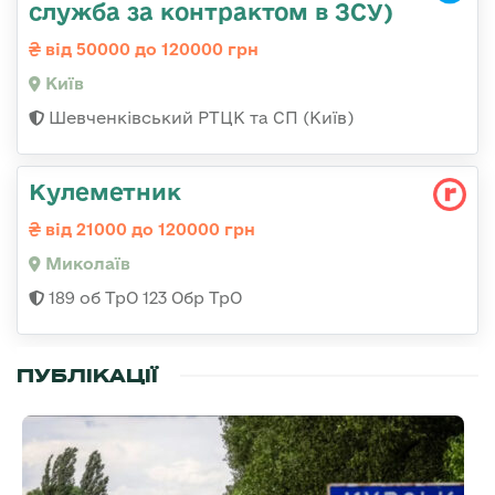
служба за контрактом в ЗСУ)
від 50000 до 120000 грн
Київ
Шевченківський РТЦК та СП (Київ)
Кулеметник
від 21000 до 120000 грн
Миколаїв
189 об ТрО 123 Обр ТрО
ПУБЛІКАЦІЇ