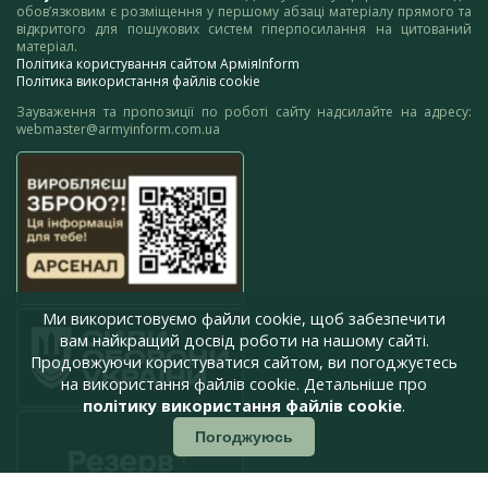
обов’язковим є розміщення у першому абзаці матеріалу прямого та
відкритого для пошукових систем гіперпосилання на цитований
матеріал.
Політика користування сайтом АрміяInform
Політика використання файлів cookie
Зауваження та пропозиції по роботі сайту надсилайте на адресу:
webmaster@armyinform.com.ua
Ми використовуємо файли cookie, щоб забезпечити
вам найкращий досвід роботи на нашому сайті.
Продовжуючи користуватися сайтом, ви погоджуєтесь
на використання файлів cookie. Детальніше про
політику використання файлів cookie
.
Погоджуюсь