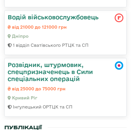
Водій військовослужбовець
від 21000 до 121000 грн
Дніпро
1 відділ Сватівського РТЦК та СП
Розвідник, штурмовик,
спецпризначенець в Сили
спеціальних операцій
від 25000 до 75000 грн
Кривий Ріг
Інгулецький ОРТЦК та СП
ПУБЛІКАЦІЇ