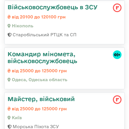
Військовослужбовець в ЗСУ
від 20100 до 120100 грн
Нікополь
Старобільський РТЦК та СП
Командиp міномета,
військовослужбовець
від 25000 до 125000 грн
Одеса, Одеська область
Майстеp, військовий
від 25000 до 125000 грн
Київ
Морська Піхота ЗСУ