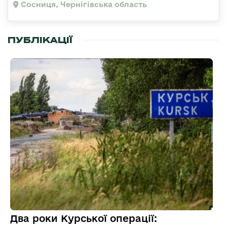
Сосниця, Чернігівська область
ПУБЛІКАЦІЇ
Два роки Курської операції: