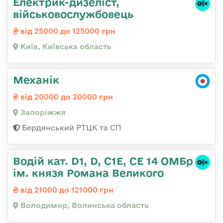
Електрик-дизеліст,
військовослужбовець
від 25000 до 125000 грн
Київ, Київська область
Механік
від 20000 до 20000 грн
Запоріжжя
Бердянський РТЦК та СП
Водій кат. D1, D, C1E, CE 14 ОМБр
ім. князя Романа Великого
від 21000 до 121000 грн
Володимир, Волинська область