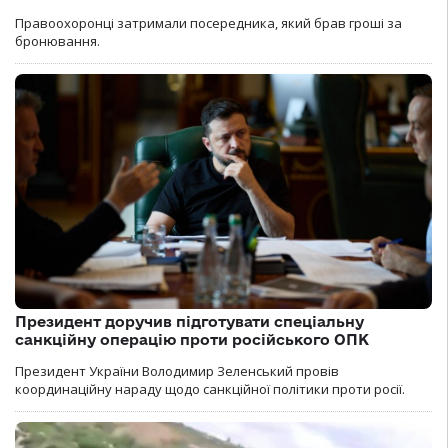
Правоохоронці затримали посередника, який брав гроші за
бронювання.
Президент доручив підготувати спеціальну
санкційну операцію проти російського ОПК
Президент України Володимир Зеленський провів
координаційну нараду щодо санкційної політики проти росії.