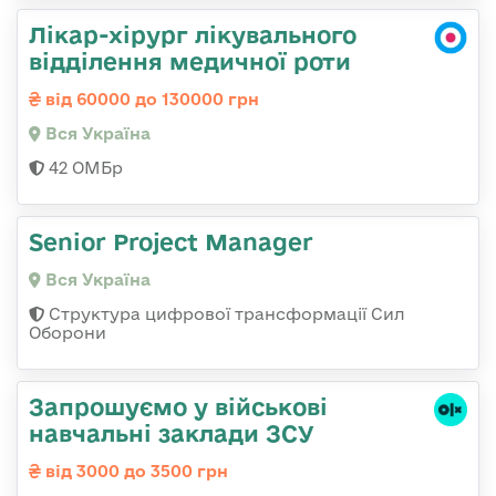
Лікар-хірург лікувального
відділення медичної роти
від 60000 до 130000 грн
Вся Україна
42 ОМБр
Senior Project Manager
Вся Україна
Структура цифрової трансформації Сил
Оборони
Запрошуємо у військові
навчальні заклади ЗСУ
від 3000 до 3500 грн