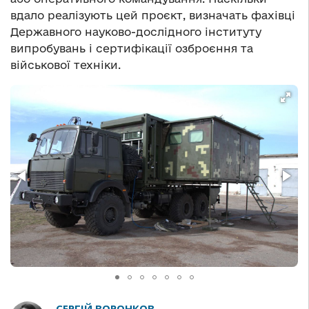
вдало реалізують цей проєкт, визначать фахівці
Державного науково-дослідного інституту
випробувань і сертифікації озброєння та
військової техніки.
СЕРГІЙ ВОРОНКОВ