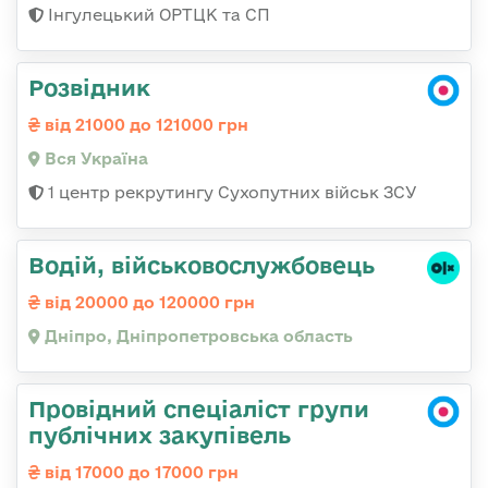
Інгулецький ОРТЦК та СП
Розвідник
від 21000 до 121000 грн
Вся Україна
1 центр рекрутингу Сухопутних військ ЗСУ
Водій, військовослужбовець
від 20000 до 120000 грн
Дніпро, Дніпропетровська область
Провідний спеціаліст групи
публічних закупівель
від 17000 до 17000 грн