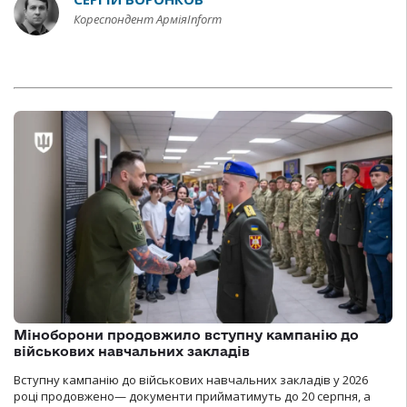
Кореспондент АрміяInform
Міноборони продовжило вступну кампанію до
військових навчальних закладів
Вступну кампанію до військових навчальних закладів у 2026
році продовжено— документи прийматимуть до 20 серпня, а