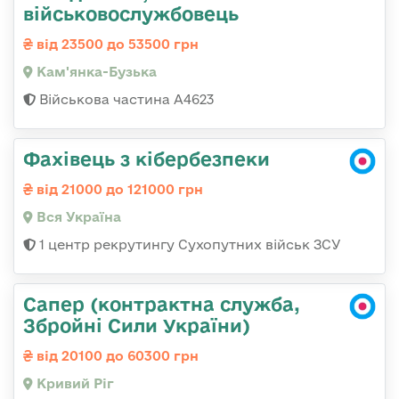
військовослужбовець
від 23500 до 53500 грн
Кам'янка-Бузька
Військова частина А4623
Фахівець з кібербезпеки
від 21000 до 121000 грн
Вся Україна
1 центр рекрутингу Сухопутних військ ЗСУ
Сапер (контрактна служба,
Збройні Сили України)
від 20100 до 60300 грн
Кривий Ріг