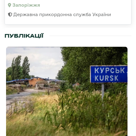
Запоріжжя
Державна прикордонна служба України
ПУБЛІКАЦІЇ