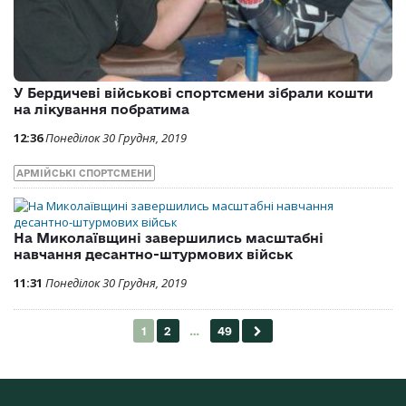
У Бердичеві військові спортсмени зібрали кошти
на лікування побратима
12:36
Понеділок 30 Грудня, 2019
АРМІЙСЬКІ СПОРТСМЕНИ
На Миколаївщині завершились масштабні
навчання десантно-штурмових військ
11:31
Понеділок 30 Грудня, 2019