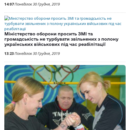
14:07
Понеділок 30 Грудня, 2019
Міністерство оборони просить ЗМІ та
громадськість не турбувати звільнених з полону
українських військових під час реабілітації
13:23
Понеділок 30 Грудня, 2019