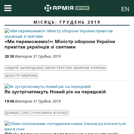
EN
МІСЯЦЬ:
ГРУДЕНЬ 2019
«Ми переможемо!»: Міністр оборони України
привітав українців зі святами
20:30
Вівторок 31 Грудня, 2019
АНДРІЙ ЗАГОРОДНЮК
МІНІСТЕРСТВО ОБОРОНИ УКРАЇНИ
МІНІСТР ОБОРОНИ
Як зустрічатимуть Новий рік на передовій
19:06
Вівторок 31 Грудня, 2019
ДОНБАС
ООС
УЧАСНИКИ АТО/ООС