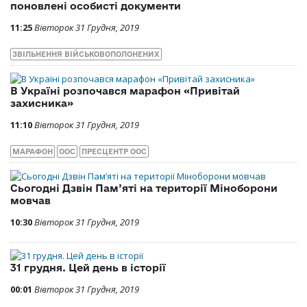
поновлені особисті документи
11:25
Вівторок 31 Грудня, 2019
ЗВІЛЬНЕННЯ ВІЙСЬКОВОПОЛОНЕНИХ
В Україні розпочався марафон «Привітай
захисника»
11:10
Вівторок 31 Грудня, 2019
МАРАФОН
ООС
ПРЕСЦЕНТР ООС
Сьогодні Дзвін Пам’яті на території Міноборони
мовчав
10:30
Вівторок 31 Грудня, 2019
31 грудня. Цей день в історії
00:01
Вівторок 31 Грудня, 2019