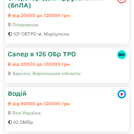
(БпЛА)
від 20000 до 120000 грн
Покровськ
107 ОБТРО м. Маріуполь
Сапер в 126 ОБр ТРО
від 20000 до 120000 грн
Херсон, Херсонська область
Водій
від 50000 до 120000 грн
Вся Україна
42 ОМБр