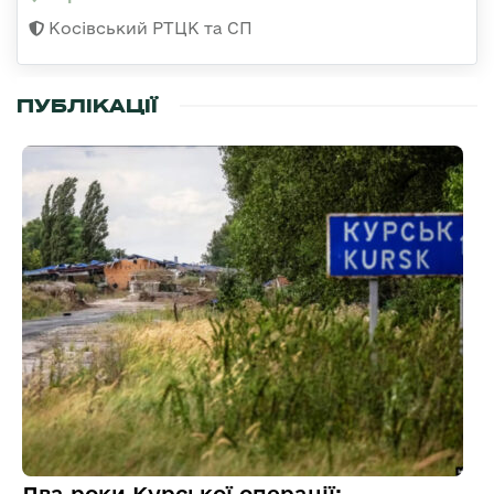
Косівський РТЦК та СП
ПУБЛІКАЦІЇ