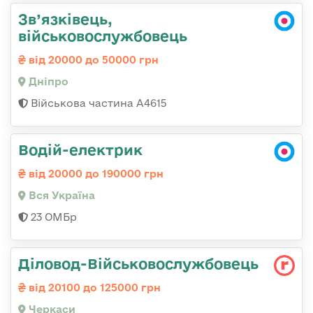
Зв’язківець,
військовослужбовець
від 20000 до 50000 грн
Дніпро
Військова частина А4615
Водій-електрик
від 20000 до 190000 грн
Вся Україна
23 ОМБр
Діловод-Військовослужбовець
від 20100 до 125000 грн
Черкаси